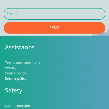
E-
mail...
SEND
Assistance
Terms and conditions
Privacy
Cookie policy
Return policy
Safety
Data protection