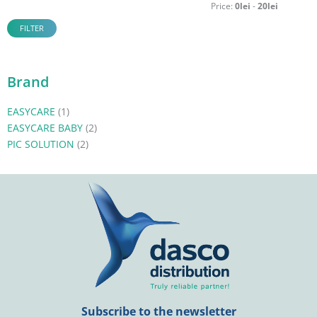
Price:
0lei
-
20lei
FILTER
Brand
EASYCARE
(1)
EASYCARE BABY
(2)
PIC SOLUTION
(2)
Subscribe to the newsletter