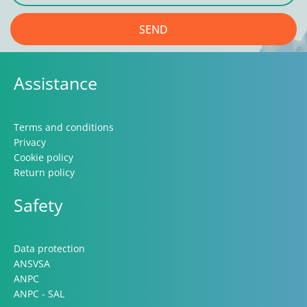
SEND
Assistance
Terms and conditions
Privacy
Cookie policy
Return policy
Safety
Data protection
ANSVSA
ANPC
ANPC - SAL