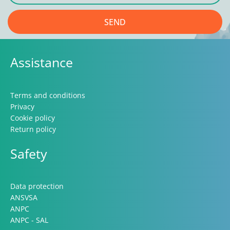
SEND
Assistance
Terms and conditions
Privacy
Cookie policy
Return policy
Safety
Data protection
ANSVSA
ANPC
ANPC - SAL