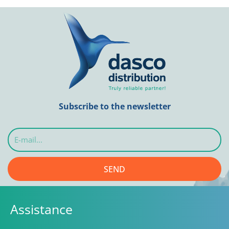
Subscribe to the newsletter
E-
mail...
SEND
Assistance