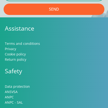
SEND
Assistance
Terms and conditions
Privacy
Cookie policy
Return policy
Safety
Data protection
ANSVSA
ANPC
ANPC - SAL