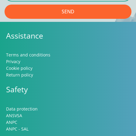
SEND
Assistance
Terms and conditions
Privacy
Cookie policy
Return policy
Safety
Data protection
ANSVSA
ANPC
ANPC - SAL