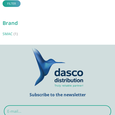
FILTER
Brand
SMAC
(1)
Subscribe to the newsletter
E-
mail...