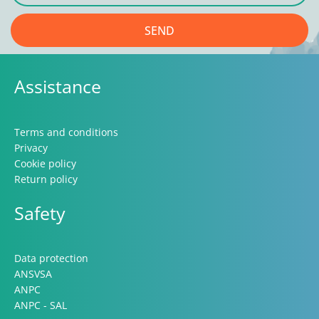
SEND
Assistance
Terms and conditions
Privacy
Cookie policy
Return policy
Safety
Data protection
ANSVSA
ANPC
ANPC - SAL