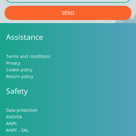
SEND
Assistance
Terms and conditions
Privacy
Cookie policy
Return policy
Safety
Data protection
ANSVSA
ANPC
ANPC - SAL