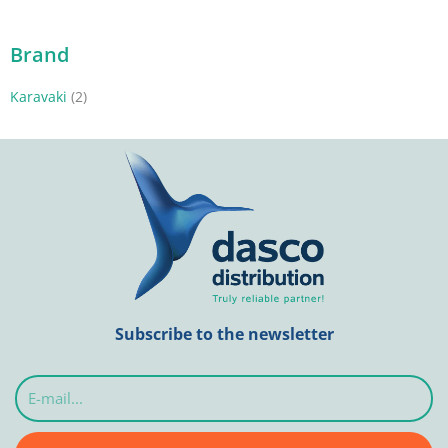
Brand
Karavaki
(2)
Subscribe to the newsletter
E-
mail...