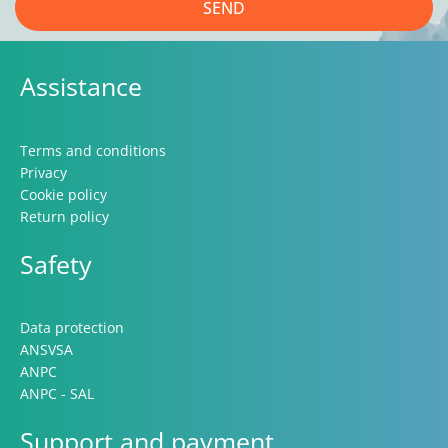
SEND
Assistance
Terms and conditions
Privacy
Cookie policy
Return policy
Safety
Data protection
ANSVSA
ANPC
ANPC - SAL
Support and payment