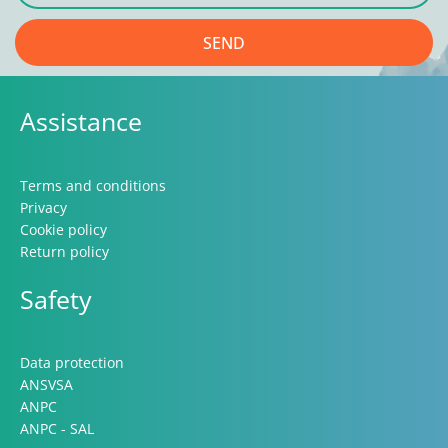
SEND
Assistance
Terms and conditions
Privacy
Cookie policy
Return policy
Safety
Data protection
ANSVSA
ANPC
ANPC - SAL