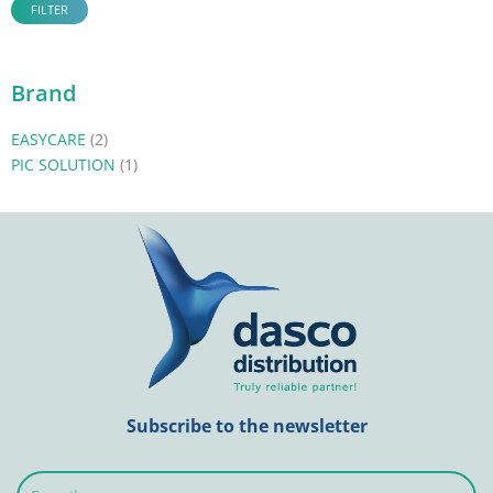
FILTER
Brand
EASYCARE
(2)
PIC SOLUTION
(1)
Subscribe to the newsletter
E-