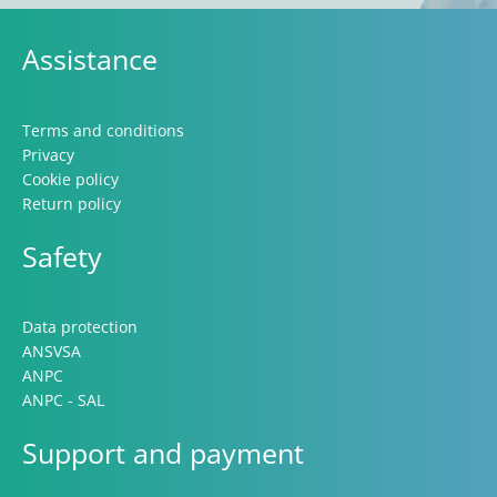
Assistance
Terms and conditions
Privacy
Cookie policy
Return policy
Safety
Data protection
ANSVSA
ANPC
ANPC - SAL
Support and payment