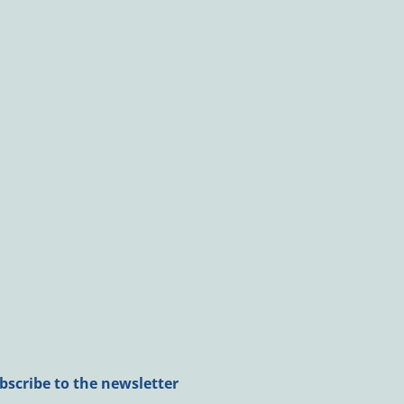
bscribe to the newsletter