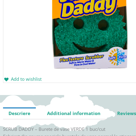
Add to wishlist
Descriere
Additional information
Reviews 
SCRUB DADDY – Burete de vase VERDE 1 buc/cut