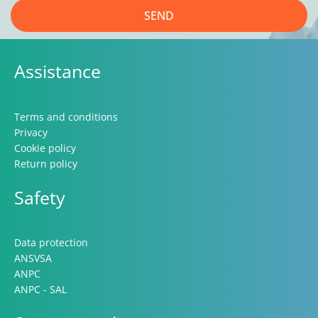
SEND
Assistance
Terms and conditions
Privacy
Cookie policy
Return policy
Safety
Data protection
ANSVSA
ANPC
ANPC - SAL