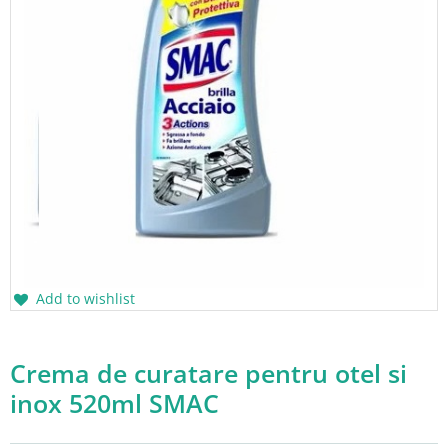
Add to wishlist
Crema de curatare pentru otel si
inox 520ml SMAC