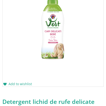
Add to wishlist
Detergent lichid de rufe delicate