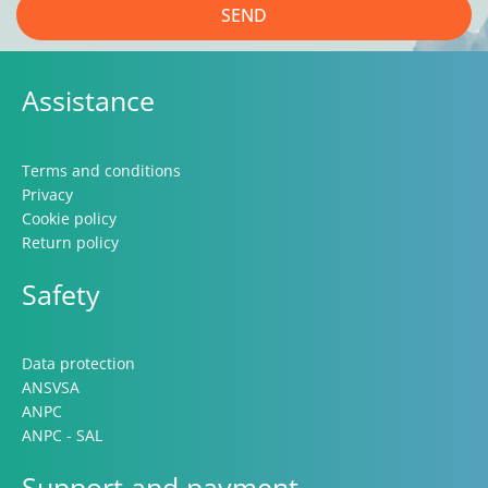
SEND
Assistance
Terms and conditions
Privacy
Cookie policy
Return policy
Safety
Data protection
ANSVSA
ANPC
ANPC - SAL
Support and payment