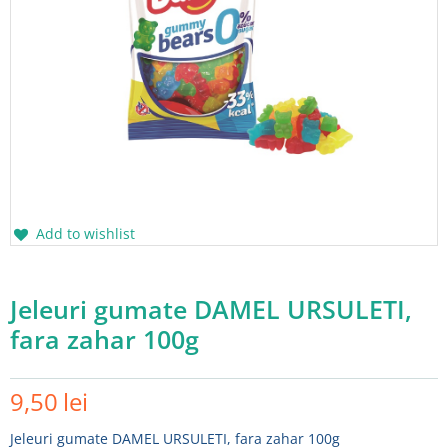
Add to wishlist
Jeleuri gumate DAMEL URSULETI,
fara zahar 100g
9,50
lei
Jeleuri gumate DAMEL URSULETI, fara zahar 100g