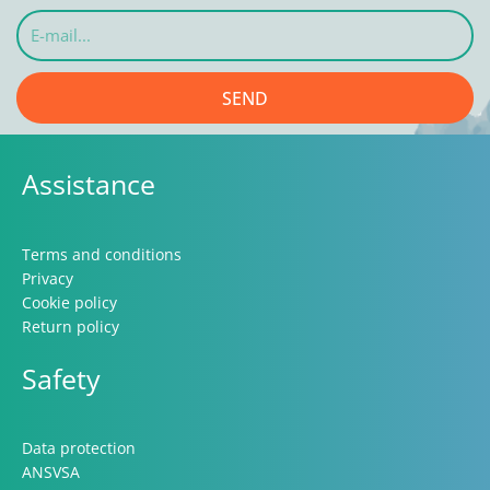
E-
mail...
SEND
Assistance
Terms and conditions
Privacy
Cookie policy
Return policy
Safety
Data protection
ANSVSA