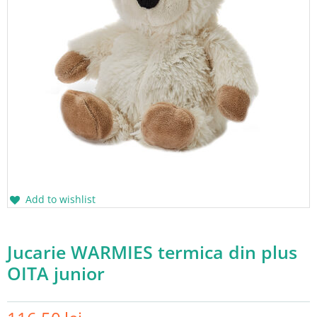
Add to wishlist
Jucarie WARMIES termica din plus
OITA junior