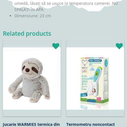
umedă, lăsaţi să se usuce la temperatura camerei. NU
SPALAȚI ÎN APA.
Dimensiune: 23 cm
Related products
Jucarie WARMIES termica din
Termometru noncontact