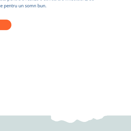
ice pentru un somn bun.