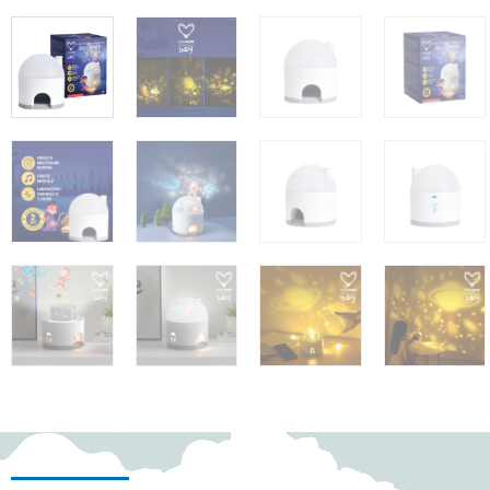
Add to wishlist