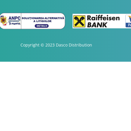
Copyright © 2023 Dasco Distribution