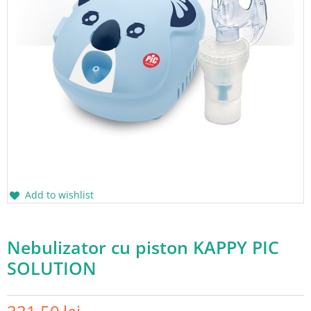
Add to wishlist
Nebulizator cu piston KAPPY PIC
SOLUTION