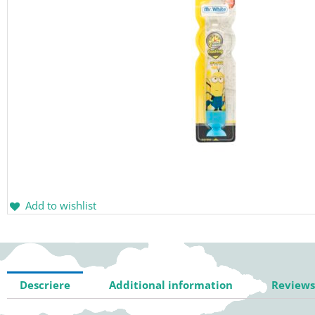
Add to wishlist
Descriere
Additional information
Reviews 