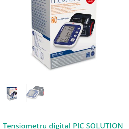
Add to wishlist
Tensiometru digital PIC SOLUTION