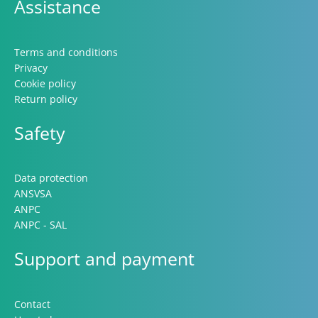
Assistance
Terms and conditions
Privacy
Cookie policy
Return policy
Safety
Data protection
ANSVSA
ANPC
ANPC - SAL
Support and payment
Contact