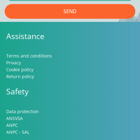
SEND
Assistance
Terms and conditions
Privacy
Cookie policy
Return policy
Safety
Data protection
ANSVSA
ANPC
ANPC - SAL