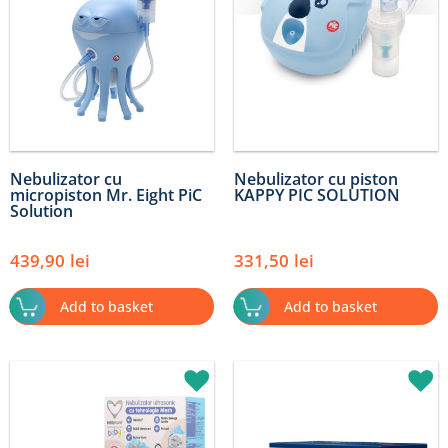
Nebulizator cu
Nebulizator cu piston
micropiston Mr. Eight PiC
KAPPY PIC SOLUTION
Solution
439,90
lei
331,50
lei
Add to basket
Add to basket