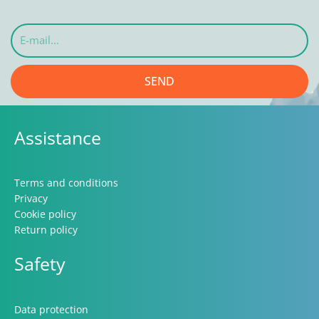
E-
mail...
SEND
Assistance
Terms and conditions
Privacy
Cookie policy
Return policy
Safety
Data protection