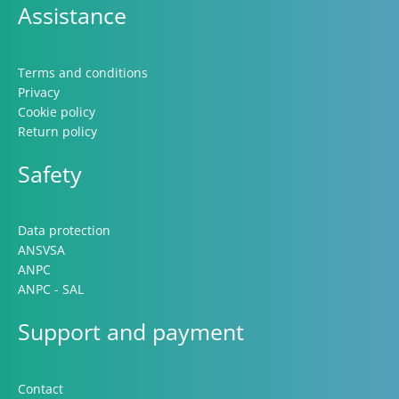
Assistance
Terms and conditions
Privacy
Cookie policy
Return policy
Safety
Data protection
ANSVSA
ANPC
ANPC - SAL
Support and payment
Contact