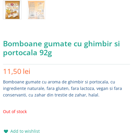
Bomboane gumate cu ghimbir si
portocala 92g
11,50
lei
Bomboane gumate cu aroma de ghimbir si portocala, cu
ingrediente naturale, fara gluten, fara lactoza, vegan si fara
conservanti, cu zahar din trestie de zahar, halal.
Out of stock
Add to wishlist
Add to wishlist