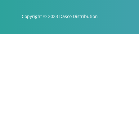
Copyright © 2023 Dasco Distribution