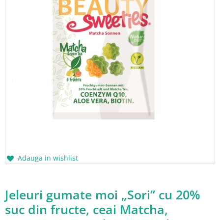
Adauga in wishlist
Jeleuri gumate moi „Sori” cu 20%
suc din fructe, ceai Matcha,