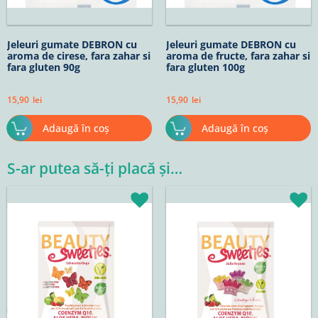
Jeleuri gumate DEBRON cu
Jeleuri gumate DEBRON cu
aroma de cirese, fara zahar si
aroma de fructe, fara zahar si
fara gluten 90g
fara gluten 100g
15,90
lei
15,90
lei
Adaugă în coș
Adaugă în coș
S-ar putea să-ți placă și…