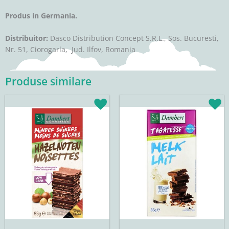
Produs in Germania.
Distribuitor:
Dasco Distribution Concept S.R.L., Sos. Bucuresti,
Nr. 51, Ciorogarla, Jud. Ilfov, Romania
Produse similare