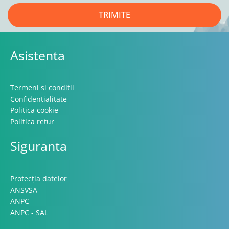
TRIMITE
Asistenta
Termeni si conditii
Confidentialitate
Politica cookie
Politica retur
Siguranta
Protecția datelor
ANSVSA
ANPC
ANPC - SAL