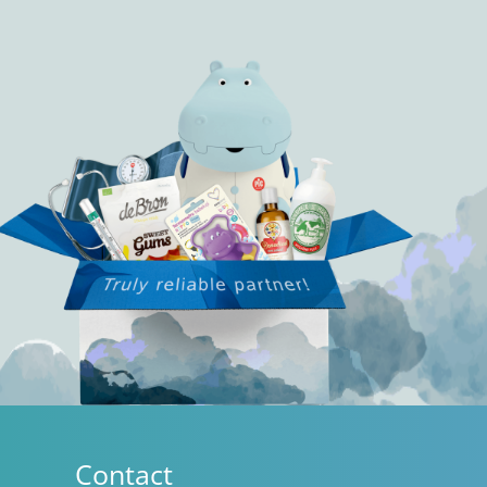
Contact