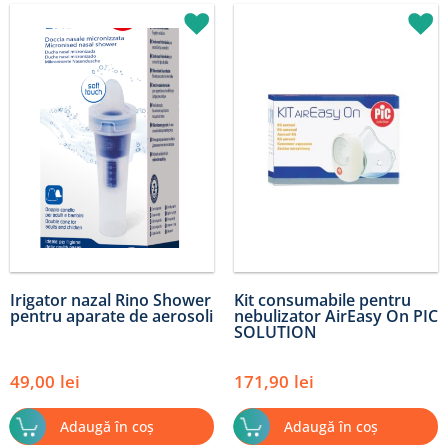
Irigator nazal Rino Shower
Kit consumabile pentru
pentru aparate de aerosoli
nebulizator AirEasy On PIC
SOLUTION
49,00
lei
171,90
lei
Adaugă în coș
Adaugă în coș