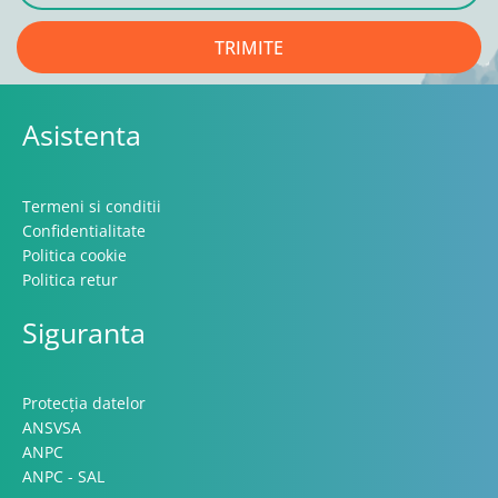
TRIMITE
Asistenta
Termeni si conditii
Confidentialitate
Politica cookie
Politica retur
Siguranta
Protecția datelor
ANSVSA
ANPC
ANPC - SAL