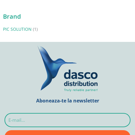
Brand
PIC SOLUTION
(1)
Aboneaza-te la newsletter
E-
mail...