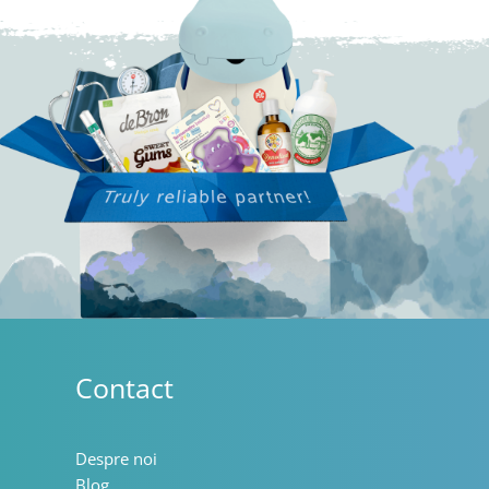
Contact
Despre noi
Blog