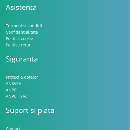
Asistenta
Termeni si conditii
Confidentialitate
Politica cookie
Politica retur
Siguranta
Protecția datelor
ANSVSA
ANPC
ANPC - SAL
Suport si plata
Contact