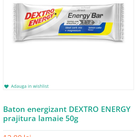
Adauga in wishlist
Baton energizant DEXTRO ENERGY
prajitura lamaie 50g