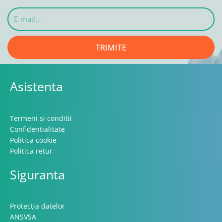
E-
mail...
TRIMITE
Asistenta
Termeni si conditii
Confidentialitate
Politica cookie
Politica retur
Siguranta
Protecția datelor
ANSVSA