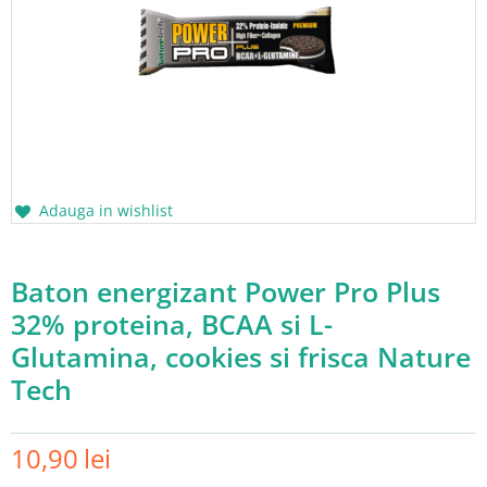
Adauga in wishlist
Baton energizant Power Pro Plus
32% proteina, BCAA si L-
Glutamina, cookies si frisca Nature
Tech
10,90
lei