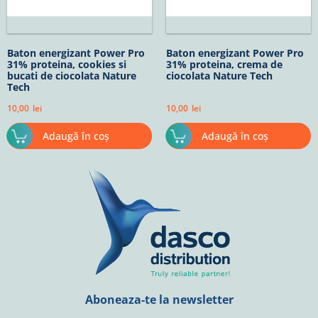
Baton energizant Power Pro
Baton energizant Power Pro
31% proteina, cookies si
31% proteina, crema de
bucati de ciocolata Nature
ciocolata Nature Tech
Tech
10,00
lei
10,00
lei
Adaugă în coș
Adaugă în coș
Aboneaza-te la newsletter