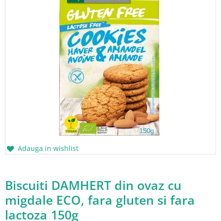
Adauga in wishlist
Biscuiti DAMHERT din ovaz cu
migdale ECO, fara gluten si fara
lactoza 150g