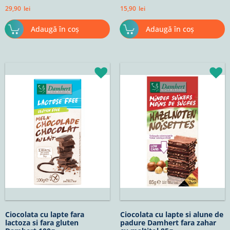
29,90
lei
15,90
lei
Adaugă în coș
Adaugă în coș
Ciocolata cu lapte fara
Ciocolata cu lapte si alune de
lactoza si fara gluten
padure Damhert fara zahar