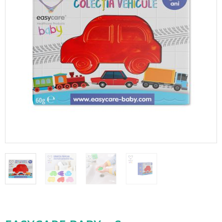
Adauga in wishlist