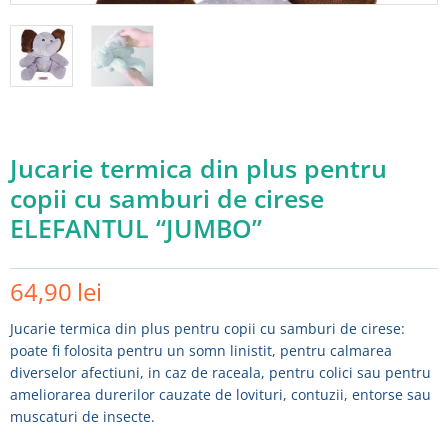
Jucarie termica din plus pentru
copii cu samburi de cirese
ELEFANTUL “JUMBO”
64,90
lei
Jucarie termica din plus pentru copii cu samburi de cirese:
poate fi folosita pentru un somn linistit, pentru calmarea
diverselor afectiuni, in caz de raceala, pentru colici sau pentru
Adauga in wishlist
ameliorarea durerilor cauzate de lovituri, contuzii, entorse sau
muscaturi de insecte.