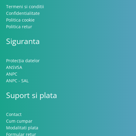
Termeni si conditii
Confidentialitate
Politica cookie
Politica retur
Siguranta
Protecția datelor
ANSVSA
ANPC
ANPC - SAL
Suport si plata
Contact
Cum cumpar
Modalitati plata
Formular retur