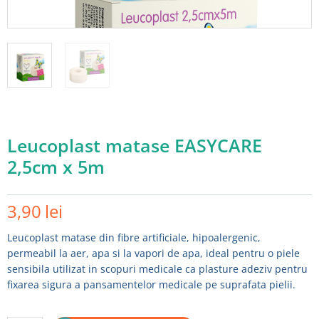
Leucoplast matase EASYCARE
2,5cm x 5m
3,90
lei
Adauga in wishlist
Leucoplast matase din fibre artificiale, hipoalergenic,
permeabil la aer, apa si la vapori de apa, ideal pentru o piele
sensibila utilizat in scopuri medicale ca plasture adeziv pentru
fixarea sigura a pansamentelor medicale pe suprafata pielii.