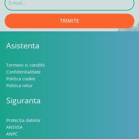
mail...
TRIMITE
Asistenta
Termeni si conditii
Confidentialitate
Politica cookie
Politica retur
Siguranta
Protecția datelor
ANSVSA
ANPC