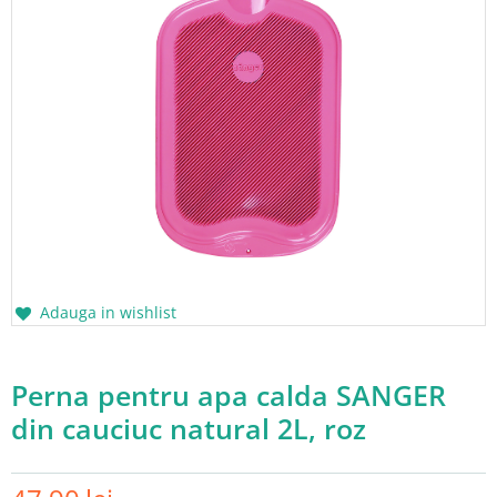
Adauga in wishlist
Perna pentru apa calda SANGER
din cauciuc natural 2L, roz