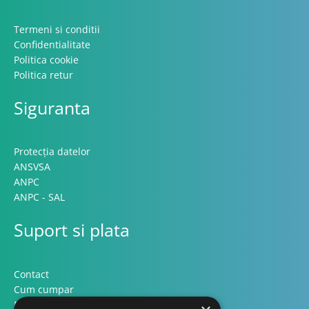
Termeni si conditii
Confidentialitate
Politica cookie
Politica retur
Siguranta
Protecția datelor
ANSVSA
ANPC
ANPC - SAL
Suport si plata
Contact
Cum cumpar
Modalitati plata