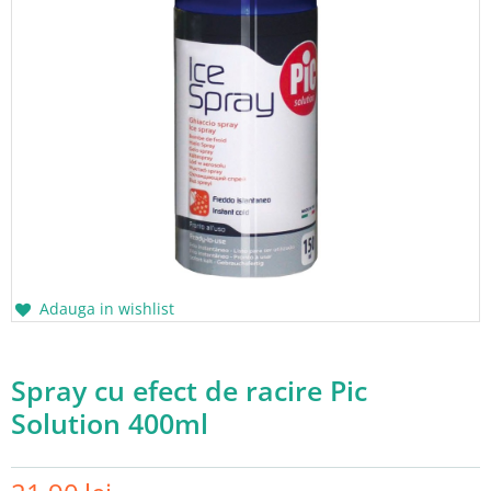
Adauga in wishlist
Spray cu efect de racire Pic
Solution 400ml