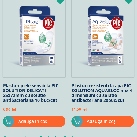
Plasturi piele sensibila PIC
Plasturi rezistenti la apa PIC
SOLUTION DELICATE
SOLUTION AQUABLOC mix 4
25x72mm cu solutie
dimensiuni cu solutie
antibacteriana 10 buc/cut
antibacteriana 20buc/cut
6,90
lei
11,50
lei
Adaugă în coș
Adaugă în coș