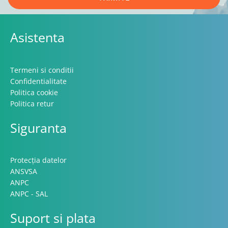
Asistenta
Termeni si conditii
Confidentialitate
Politica cookie
Politica retur
Siguranta
Protecția datelor
ANSVSA
ANPC
ANPC - SAL
Suport si plata