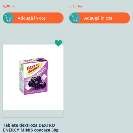
6,90
lei
6,90
lei
Adaugă în coș
Adaugă în coș
Tablete dextroza DEXTRO
ENERGY MINIS coacaze 50g