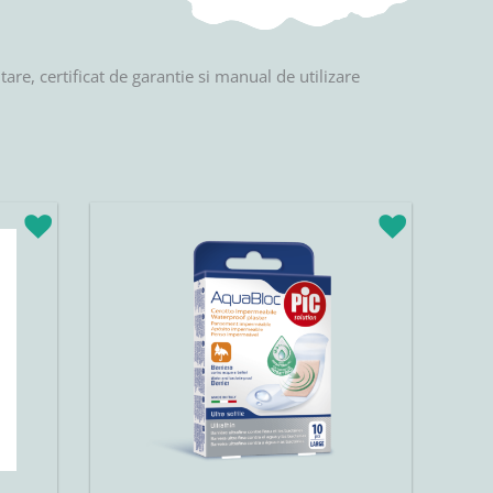
e, certificat de garantie si manual de utilizare