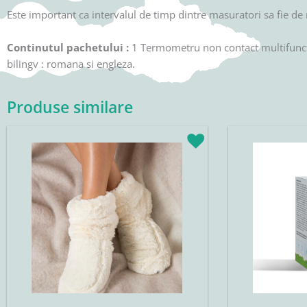
Este important ca intervalul de timp dintre masuratori sa fie de
Continutul pachetului :
1 Termometru non contact multifunctio
bilingv : romana si engleza.
Produse similare