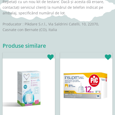
Repetaţi cu un nou kit de testare. Dacă și acesta dă eroare,
contactaţi serviciul clienţi la numărul de telefon indicat pe
ambalaj, specificând numărul de lot.
Producator : Pikdare S.r.l., Via Saldrini Catelli, 10, 22070,
Casnate con Bernate (CO), Italia
Produse similare