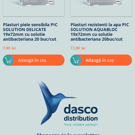
Plasturi piele sensibila PIC
Plasturi rezistenti la apa PIC
SOLUTION DELICATE
SOLUTION AQUABLOC
19x72mm cu solutie
19x72mm cu solutie
antibacteriana 20 buc/cut
antibacteriana 20buc/cut
7,90
lei
11,90
lei
Adaugă în coș
Adaugă în coș