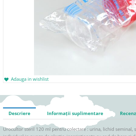
Adauga in wishlist
Descriere
Informații suplimentare
Recenzi
Urocultor steril 120 ml pentru colectare : urina, lichid seminal, s