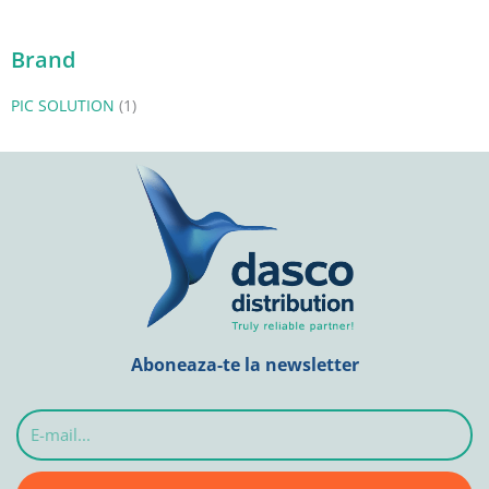
Brand
PIC SOLUTION
(1)
Aboneaza-te la newsletter
E-
mail...