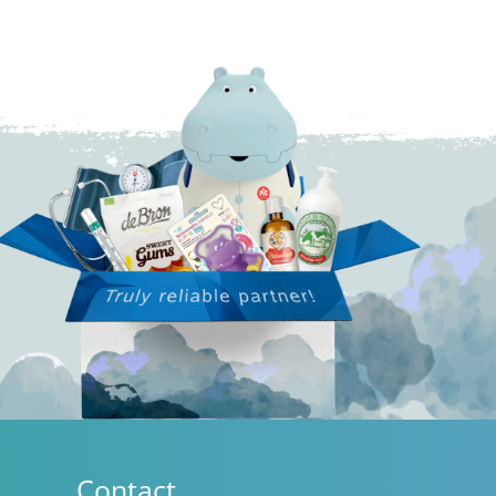
Contact