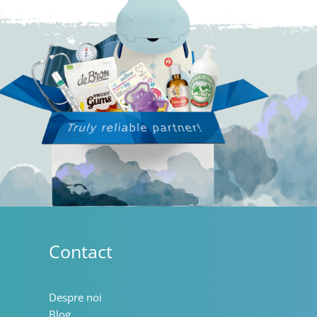
Contact
Despre noi
Blog