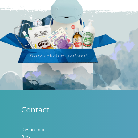
Contact
Despre noi
Blog