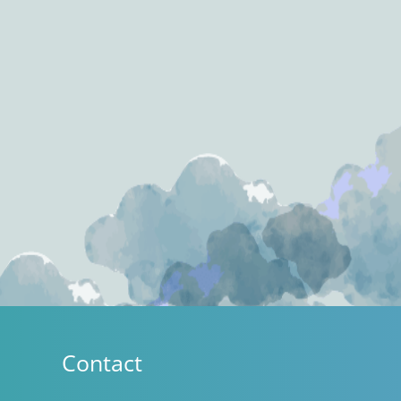
Contact