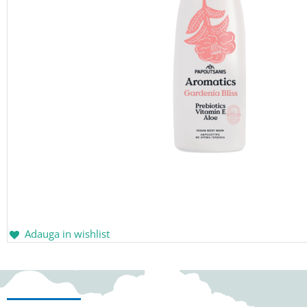
Adauga in wishlist